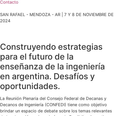
Contacto
SAN RAFAEL - MENDOZA - AR | 7 Y 8 DE NOVIEMBRE DE
2024​
Construyendo estrategias
para el futuro de la
enseñanza de la ingeniería
en argentina. Desafíos y
oportunidades.
La Reunión Plenaria del Consejo Federal de Decanas y
Decanos de Ingeniería (CONFEDI) tiene como objetivo
brindar un espacio de debate sobre los temas relevantes