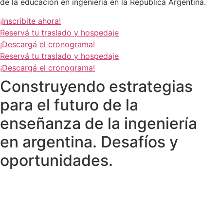
de la educación en ingeniería en la República Argentina.
¡Inscribite ahora!
Reservá tu traslado y hospedaje
¡Descargá el cronograma!
Reservá tu traslado y hospedaje
¡Descargá el cronograma!
Construyendo estrategias
para el futuro de la
enseñanza de la ingeniería
en argentina. Desafíos y
oportunidades.