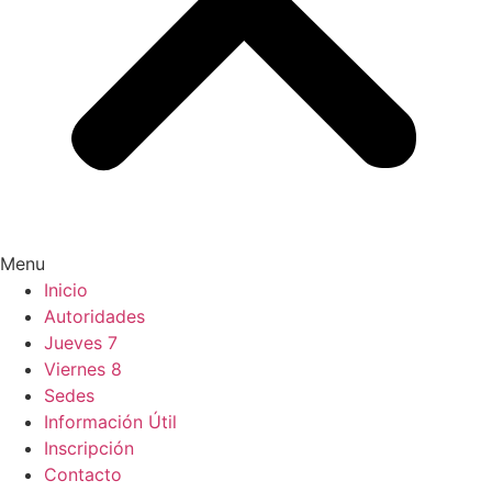
Menu
Inicio
Autoridades
Jueves 7
Viernes 8
Sedes
Información Útil
Inscripción
Contacto