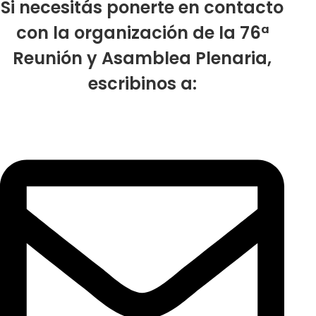
Si necesitás ponerte en contacto
con la organización de la 76ª
Reunión y Asamblea Plenaria,
escribinos a: