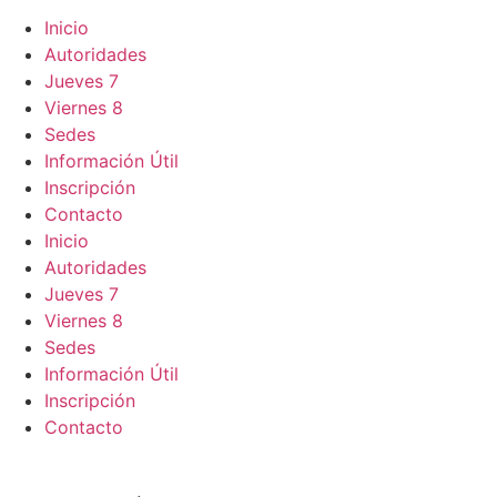
Inicio
Autoridades
Jueves 7
Viernes 8
Sedes
Información Útil
Inscripción
Contacto
Inicio
Autoridades
Jueves 7
Viernes 8
Sedes
Información Útil
Inscripción
Contacto